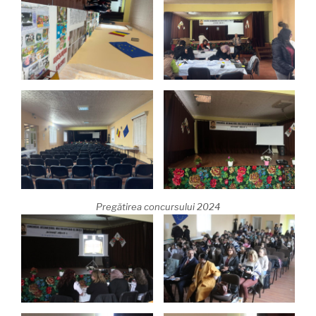
Pregătirea concursului 2024