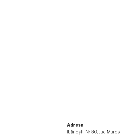
Adresa
Ibănești, Nr 80, Jud Mures