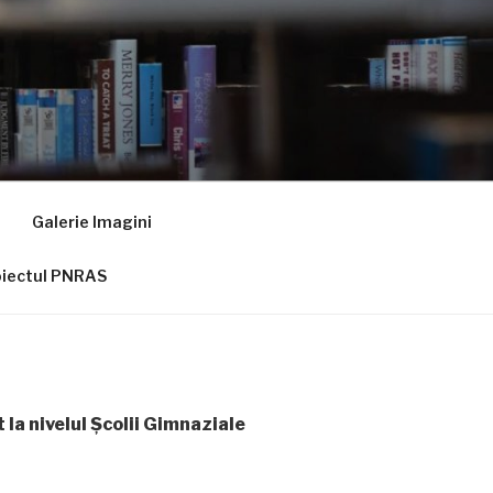
Galerie Imagini
oiectul PNRAS
 la nivelul Școlii Gimnaziale